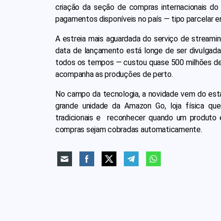
criação da seção de compras internacionais do
pagamentos disponíveis no país — tipo parcelar 
A estreia mais aguardada do serviço de streaming
data de lançamento está longe de ser divulgada
todos os tempos — custou quase 500 milhões de 
acompanha as produções de perto.
No campo da tecnologia, a novidade vem do esta
grande unidade da Amazon Go, loja física qu
tradicionais e reconhecer quando um produto é
compras sejam cobradas automaticamente.