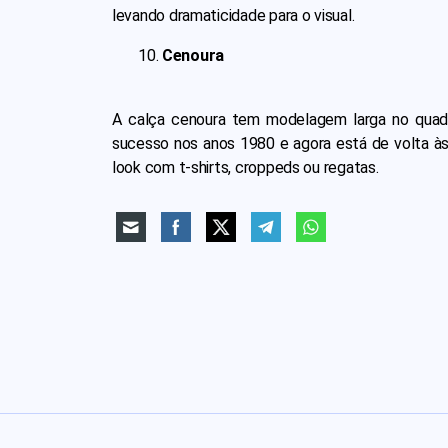
levando dramaticidade para o visual.
Cenoura
A calça cenoura tem modelagem larga no quadri
sucesso nos anos 1980 e agora está de volta às 
look com t-shirts, croppeds ou regatas.