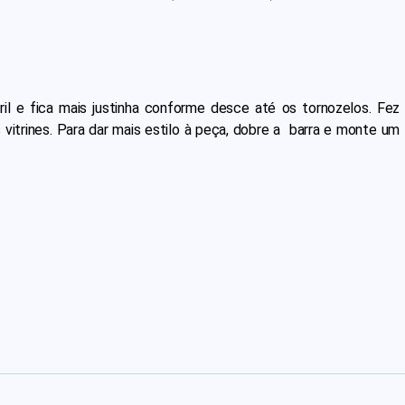
l e fica mais justinha conforme desce até os tornozelos. Fez
vitrines. Para dar mais estilo à peça, dobre a barra e monte um