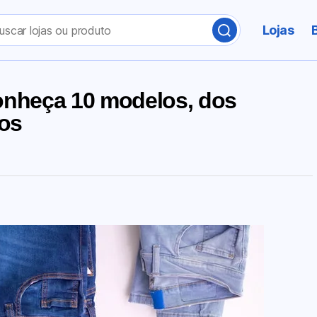
Lojas
conheça 10 modelos, dos
dos