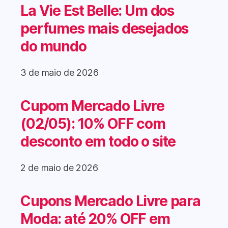
La Vie Est Belle: Um dos
perfumes mais desejados
do mundo
3 de maio de 2026
Cupom Mercado Livre
(02/05): 10% OFF com
desconto em todo o site
2 de maio de 2026
Cupons Mercado Livre para
Moda: até 20% OFF em