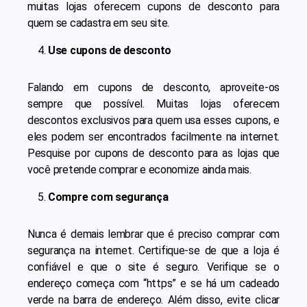
muitas lojas oferecem cupons de desconto para
quem se cadastra em seu site.
Use cupons de desconto
Falando em cupons de desconto, aproveite-os
sempre que possível. Muitas lojas oferecem
descontos exclusivos para quem usa esses cupons, e
eles podem ser encontrados facilmente na internet.
Pesquise por cupons de desconto para as lojas que
você pretende comprar e economize ainda mais.
Compre com segurança
Nunca é demais lembrar que é preciso comprar com
segurança na internet. Certifique-se de que a loja é
confiável e que o site é seguro. Verifique se o
endereço começa com “https” e se há um cadeado
verde na barra de endereço. Além disso, evite clicar