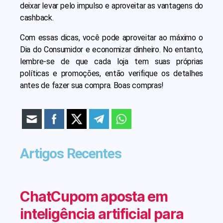
deixar levar pelo impulso e aproveitar as vantagens do
cashback.
Com essas dicas, você pode aproveitar ao máximo o
Dia do Consumidor e economizar dinheiro. No entanto,
lembre-se de que cada loja tem suas próprias
políticas e promoções, então verifique os detalhes
antes de fazer sua compra. Boas compras!
Artigos Recentes
ChatCupom aposta em
inteligência artificial para