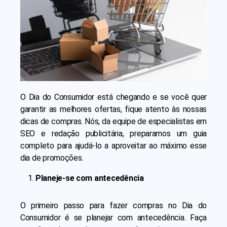
O Dia do Consumidor está chegando e se você quer
garantir as melhores ofertas, fique atento às nossas
dicas de compras. Nós, da equipe de especialistas em
SEO e redação publicitária, preparamos um guia
completo para ajudá-lo a aproveitar ao máximo esse
dia de promoções.
Planeje-se com antecedência
O primeiro passo para fazer compras no Dia do
Consumidor é se planejar com antecedência. Faça