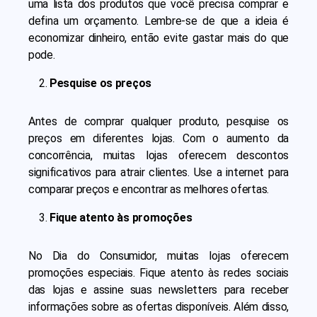
uma lista dos produtos que você precisa comprar e
defina um orçamento. Lembre-se de que a ideia é
economizar dinheiro, então evite gastar mais do que
pode.
Pesquise os preços
Antes de comprar qualquer produto, pesquise os
preços em diferentes lojas. Com o aumento da
concorrência, muitas lojas oferecem descontos
significativos para atrair clientes. Use a internet para
comparar preços e encontrar as melhores ofertas.
Fique atento às promoções
No Dia do Consumidor, muitas lojas oferecem
promoções especiais. Fique atento às redes sociais
das lojas e assine suas newsletters para receber
informações sobre as ofertas disponíveis. Além disso,