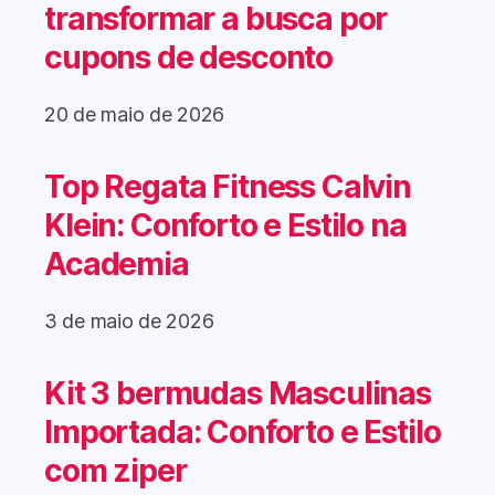
transformar a busca por
cupons de desconto
20 de maio de 2026
Top Regata Fitness Calvin
Klein: Conforto e Estilo na
Academia
3 de maio de 2026
Kit 3 bermudas Masculinas
Importada: Conforto e Estilo
com ziper