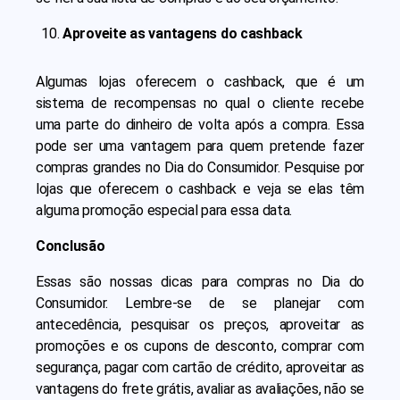
Aproveite as vantagens do cashback
Algumas lojas oferecem o cashback, que é um
sistema de recompensas no qual o cliente recebe
uma parte do dinheiro de volta após a compra. Essa
pode ser uma vantagem para quem pretende fazer
compras grandes no Dia do Consumidor. Pesquise por
lojas que oferecem o cashback e veja se elas têm
alguma promoção especial para essa data.
Conclusão
Essas são nossas dicas para compras no Dia do
Consumidor. Lembre-se de se planejar com
antecedência, pesquisar os preços, aproveitar as
promoções e os cupons de desconto, comprar com
segurança, pagar com cartão de crédito, aproveitar as
vantagens do frete grátis, avaliar as avaliações, não se