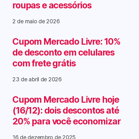
roupas e acessórios
2 de maio de 2026
Cupom Mercado Livre: 10%
de desconto em celulares
com frete grátis
23 de abril de 2026
Cupom Mercado Livre hoje
(16/12): dois descontos até
20% para você economizar
16 de dezembro de 2025