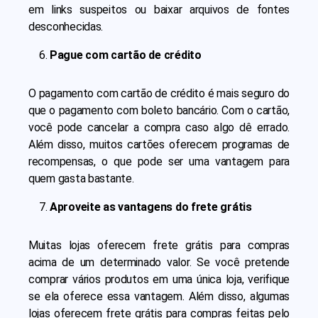
em links suspeitos ou baixar arquivos de fontes
desconhecidas.
Pague com cartão de crédito
O pagamento com cartão de crédito é mais seguro do
que o pagamento com boleto bancário. Com o cartão,
você pode cancelar a compra caso algo dê errado.
Além disso, muitos cartões oferecem programas de
recompensas, o que pode ser uma vantagem para
quem gasta bastante.
Aproveite as vantagens do frete grátis
Muitas lojas oferecem frete grátis para compras
acima de um determinado valor. Se você pretende
comprar vários produtos em uma única loja, verifique
se ela oferece essa vantagem. Além disso, algumas
lojas oferecem frete grátis para compras feitas pelo