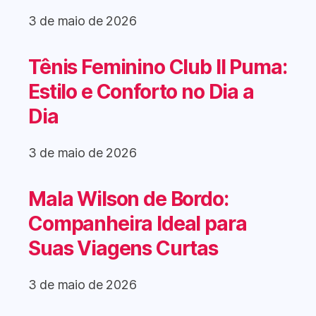
3 de maio de 2026
Tênis Feminino Club II Puma:
Estilo e Conforto no Dia a
Dia
3 de maio de 2026
Mala Wilson de Bordo:
Companheira Ideal para
Suas Viagens Curtas
3 de maio de 2026