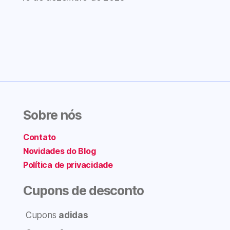
Sobre nós
Contato
Novidades do Blog
Política de privacidade
Cupons de desconto
Cupons
adidas