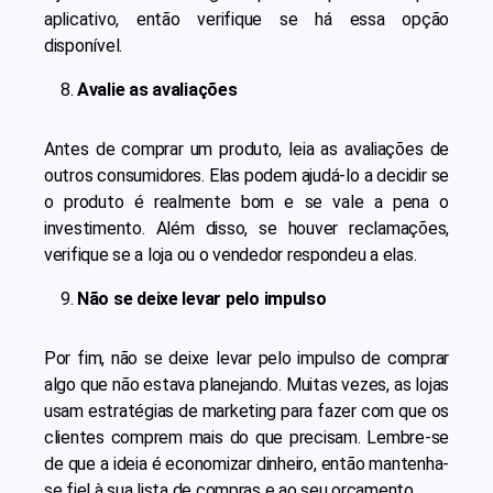
aplicativo, então verifique se há essa opção
disponível.
Avalie as avaliações
Antes de comprar um produto, leia as avaliações de
outros consumidores. Elas podem ajudá-lo a decidir se
o produto é realmente bom e se vale a pena o
investimento. Além disso, se houver reclamações,
verifique se a loja ou o vendedor respondeu a elas.
Não se deixe levar pelo impulso
Por fim, não se deixe levar pelo impulso de comprar
algo que não estava planejando. Muitas vezes, as lojas
usam estratégias de marketing para fazer com que os
clientes comprem mais do que precisam. Lembre-se
de que a ideia é economizar dinheiro, então mantenha-
se fiel à sua lista de compras e ao seu orçamento.