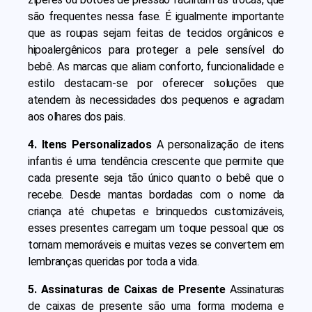
são frequentes nessa fase. É igualmente importante
que as roupas sejam feitas de tecidos orgânicos e
hipoalergênicos para proteger a pele sensível do
bebê. As marcas que aliam conforto, funcionalidade e
estilo destacam-se por oferecer soluções que
atendem às necessidades dos pequenos e agradam
aos olhares dos pais.
4. Itens Personalizados
A personalização de itens
infantis é uma tendência crescente que permite que
cada presente seja tão único quanto o bebê que o
recebe. Desde mantas bordadas com o nome da
criança até chupetas e brinquedos customizáveis,
esses presentes carregam um toque pessoal que os
tornam memoráveis e muitas vezes se convertem em
lembranças queridas por toda a vida.
5. Assinaturas de Caixas de Presente
Assinaturas
de caixas de presente são uma forma moderna e