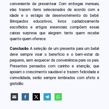
conveniente de presentear. Com entregas mensais,
elas trazem itens selecionados de acordo com a
idade e o estágio de desenvolvimento do bebê.
Brinquedos educativos, livros cuidadosamente
escolhidos e artigos essenciais compõem essas
caixas surpresa que alegram tanto quem recebe
quanto quem oferece.
Conclusão
A seleção de um presente para um bebê
deve sempre visar o benefício e o bem-estar do
pequeno, sem esquecer da conveniência para os pais.
Presentes pensados com carinho e atenção, que
apoiam o crescimento saudável e trazem felicidade e
comodidade, serão sempre lembrados com afeto e
gratidão.