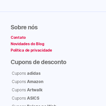
Sobre nós
Contato
Novidades do Blog
Política de privacidade
Cupons de desconto
Cupons
adidas
Cupons
Amazon
Cupons
Artwalk
Cupons
ASICS