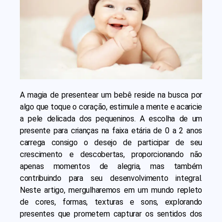
A magia de presentear um bebê reside na busca por
algo que toque o coração, estimule a mente e acaricie
a pele delicada dos pequeninos. A escolha de um
presente para crianças na faixa etária de 0 a 2 anos
carrega consigo o desejo de participar de seu
crescimento e descobertas, proporcionando não
apenas momentos de alegria, mas também
contribuindo para seu desenvolvimento integral.
Neste artigo, mergulharemos em um mundo repleto
de cores, formas, texturas e sons, explorando
presentes que prometem capturar os sentidos dos