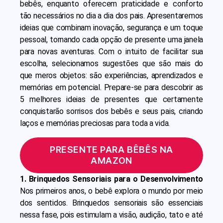
bebês, enquanto oferecem praticidade e conforto
tão necessários no dia a dia dos pais. Apresentaremos
ideias que combinam inovação, segurança e um toque
pessoal, tornando cada opção de presente uma janela
para novas aventuras. Com o intuito de facilitar sua
escolha, selecionamos sugestões que são mais do
que meros objetos: são experiências, aprendizados e
memórias em potencial. Prepare-se para descobrir as
5 melhores ideias de presentes que certamente
conquistarão sorrisos dos bebês e seus pais, criando
laços e memórias preciosas para toda a vida.
PRESENTE PARA BÊBÊS NA
AMAZON
1. Brinquedos Sensoriais para o Desenvolvimento
Nos primeiros anos, o bebê explora o mundo por meio
dos sentidos. Brinquedos sensoriais são essenciais
nessa fase, pois estimulam a visão, audição, tato e até