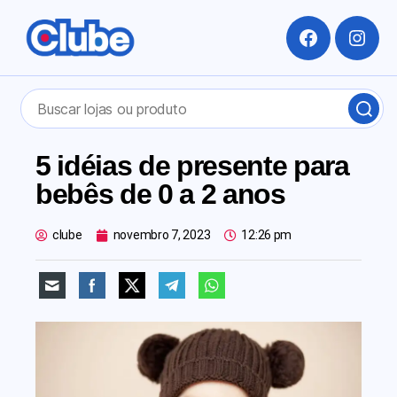
5 idéias de presente para
bebês de 0 a 2 anos
clube
novembro 7, 2023
12:26 pm