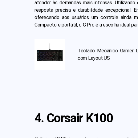
atender às demandas mais intensas. Utilizand
resposta precisa e durabilidade excepcional.
oferecendo aos usuários um controle ainda ma
Compacto e portátil, o G Pro é a escolha ideal 
Teclado Mecânico Gamer 
com Layout US
4. Corsair K100