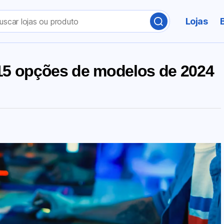
Lojas
15 opções de modelos de 2024