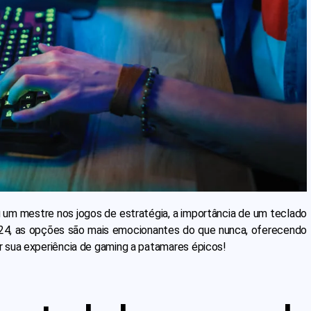
 um mestre nos jogos de estratégia, a importância de um teclado
024, as opções são mais emocionantes do que nunca, oferecendo
 sua experiência de gaming a patamares épicos!