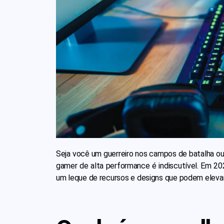
Seja você um guerreiro nos campos de batalha ou
gamer de alta performance é indiscutível. Em 2
um leque de recursos e designs que podem elevar