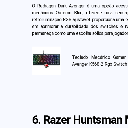
O Redragon Dark Avenger é uma opção acessí
mecânicos Outemu Blue, oferece uma sensaçã
retroiluminação RGB ajustável, proporciona uma e
em aprimorar a durabilidade dos switches e n
permaneça como uma escolha sólida para jogador
Teclado Mecânico Gamer 
Avenger K568-2 Rgb Switch
6. Razer Huntsman 