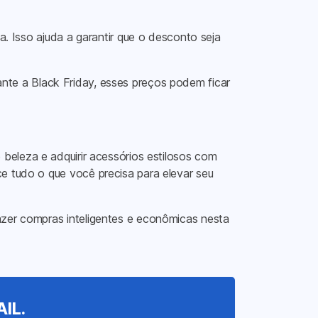
. Isso ajuda a garantir que o desconto seja
te a Black Friday, esses preços podem ficar
 beleza e adquirir acessórios estilosos com
e tudo o que você precisa para elevar seu
azer compras inteligentes e econômicas nesta
IL.