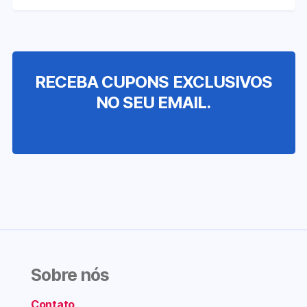
RECEBA CUPONS EXCLUSIVOS
NO SEU EMAIL.
Sobre nós
Contato