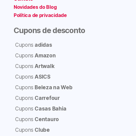
Novidades do Blog
Política de privacidade
Cupons de desconto
Cupons
adidas
Cupons
Amazon
Cupons
Artwalk
Cupons
ASICS
Cupons
Beleza na Web
Cupons
Carrefour
Cupons
Casas Bahia
Cupons
Centauro
Cupons
Clube