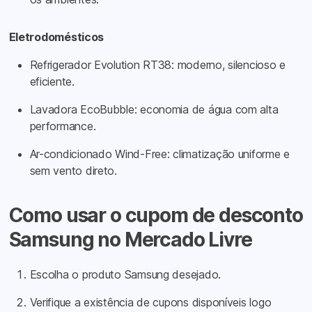
Eletrodomésticos
Refrigerador Evolution RT38: moderno, silencioso e
eficiente.
Lavadora EcoBubble: economia de água com alta
performance.
Ar-condicionado Wind-Free: climatização uniforme e
sem vento direto.
Como usar o cupom de desconto
Samsung no Mercado Livre
Escolha o produto Samsung desejado.
Verifique a existência de cupons disponíveis logo