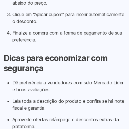
abaixo do preço.
Clique em “Aplicar cupom” para inserir automaticamente
o desconto.
Finalize a compra com a forma de pagamento de sua
preferência.
Dicas para economizar com
segurança
Dê preferência a vendedores com selo Mercado Líder
e boas avaliações.
Leia toda a descrição do produto e confira se há nota
fiscal e garantia.
Aproveite ofertas relâmpago e descontos extras da
plataforma.