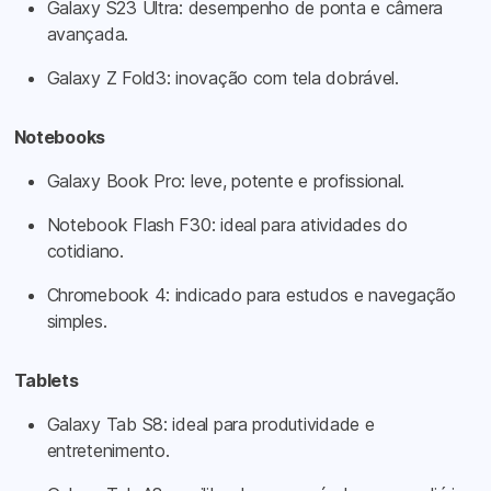
Galaxy S23 Ultra: desempenho de ponta e câmera
avançada.
Galaxy Z Fold3: inovação com tela dobrável.
Notebooks
Galaxy Book Pro: leve, potente e profissional.
Notebook Flash F30: ideal para atividades do
cotidiano.
Chromebook 4: indicado para estudos e navegação
simples.
Tablets
Galaxy Tab S8: ideal para produtividade e
entretenimento.