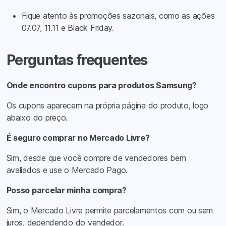
Fique atento às promoções sazonais, como as ações
07.07, 11.11 e Black Friday.
Perguntas frequentes
Onde encontro cupons para produtos Samsung?
Os cupons aparecem na própria página do produto, logo
abaixo do preço.
É seguro comprar no Mercado Livre?
Sim, desde que você compre de vendedores bem
avaliados e use o Mercado Pago.
Posso parcelar minha compra?
Sim, o Mercado Livre permite parcelamentos com ou sem
juros, dependendo do vendedor.