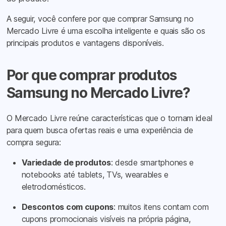
A seguir, você confere por que comprar Samsung no
Mercado Livre é uma escolha inteligente e quais são os
principais produtos e vantagens disponíveis.
Por que comprar produtos
Samsung no Mercado Livre?
O Mercado Livre reúne características que o tornam ideal
para quem busca ofertas reais e uma experiência de
compra segura:
Variedade de produtos
: desde smartphones e
notebooks até tablets, TVs, wearables e
eletrodomésticos.
Descontos com cupons
: muitos itens contam com
cupons promocionais visíveis na própria página,