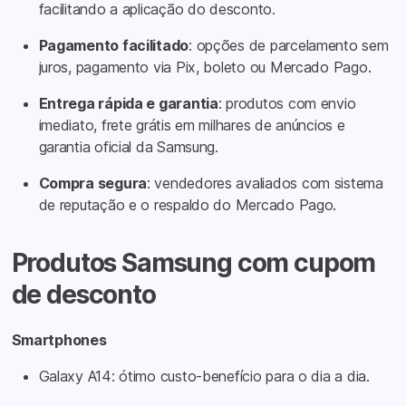
facilitando a aplicação do desconto.
Pagamento facilitado
: opções de parcelamento sem
juros, pagamento via Pix, boleto ou Mercado Pago.
Entrega rápida e garantia
: produtos com envio
imediato, frete grátis em milhares de anúncios e
garantia oficial da Samsung.
Compra segura
: vendedores avaliados com sistema
de reputação e o respaldo do Mercado Pago.
Produtos Samsung com cupom
de desconto
Smartphones
Galaxy A14: ótimo custo-benefício para o dia a dia.