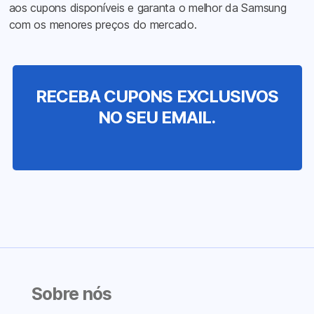
aos cupons disponíveis e garanta o melhor da Samsung
com os menores preços do mercado.
RECEBA CUPONS EXCLUSIVOS
NO SEU EMAIL.
Sobre nós