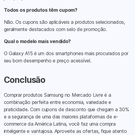
Todos os produtos têm cupom?
Não. Os cupons são aplicáveis a produtos selecionados,
geralmente destacados com selo de promoção.
Qual o modelo mais vendido?
O Galaxy A15 é um dos smartphones mais procurados por
seu bom desempenho e preço acessível.
Conclusão
Comprar produtos Samsung no Mercado Livre é a
combinação perfeita entre economia, variedade e
praticidade. Com cupons de desconto que chegam a 30%
e a segurança de uma das maiores plataformas de e-
commerce da América Latina, você faz uma compra
inteligente e vantajosa. Aproveite as ofertas, fique atento