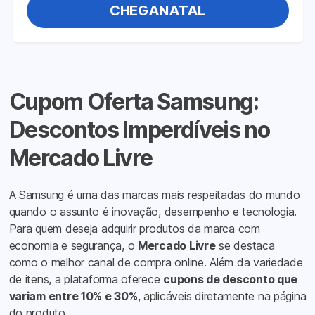
CHEGANATAL
Cupom Oferta Samsung:
Descontos Imperdíveis no
Mercado Livre
A Samsung é uma das marcas mais respeitadas do mundo
quando o assunto é inovação, desempenho e tecnologia.
Para quem deseja adquirir produtos da marca com
economia e segurança, o
Mercado Livre
se destaca
como o melhor canal de compra online. Além da variedade
de itens, a plataforma oferece
cupons de desconto que
variam entre 10% e 30%
, aplicáveis diretamente na página
do produto.