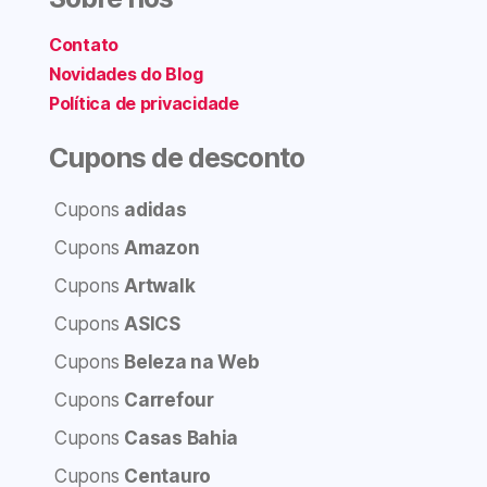
Contato
Novidades do Blog
Política de privacidade
Cupons de desconto
Cupons
adidas
Cupons
Amazon
Cupons
Artwalk
Cupons
ASICS
Cupons
Beleza na Web
Cupons
Carrefour
Cupons
Casas Bahia
Cupons
Centauro