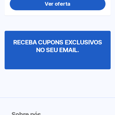
Ver oferta
RECEBA CUPONS EXCLUSIVOS
NO SEU EMAIL.
Sobre nós