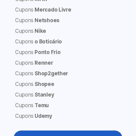
Cupons
Mercado Livre
Cupons
Netshoes
Cupons
Nike
Cupons
o Boticário
Cupons
Ponto Frio
Cupons
Renner
Cupons
Shop2gether
Cupons
Shopee
Cupons
Stanley
Cupons
Temu
Cupons
Udemy