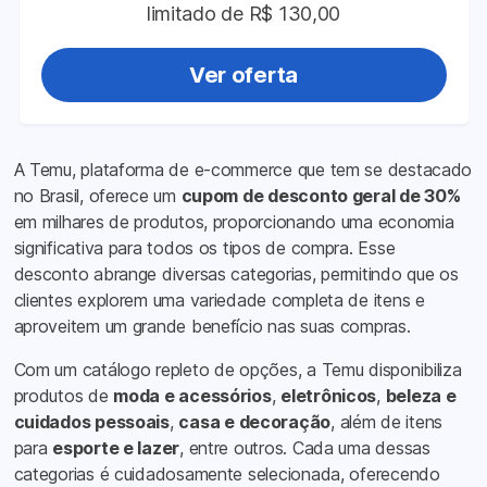
limitado de R$ 130,00
Ver oferta
A Temu, plataforma de e-commerce que tem se destacado
no Brasil, oferece um
cupom de desconto geral de 30%
em milhares de produtos, proporcionando uma economia
significativa para todos os tipos de compra. Esse
desconto abrange diversas categorias, permitindo que os
clientes explorem uma variedade completa de itens e
aproveitem um grande benefício nas suas compras.
Com um catálogo repleto de opções, a Temu disponibiliza
produtos de
moda e acessórios
,
eletrônicos
,
beleza e
cuidados pessoais
,
casa e decoração
, além de itens
para
esporte e lazer
, entre outros. Cada uma dessas
categorias é cuidadosamente selecionada, oferecendo