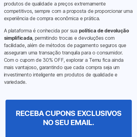
produtos de qualidade a preços extremamente
competitivos, sempre com a proposta de proporcionar uma
experiência de compra econômica e prática.
A plataforma é conhecida por sua
política de devolução
simplificada
, permitindo trocas e devoluções com
facilidade, além de métodos de pagamento seguros que
asseguram uma transação tranquila para o consumidor.
Com o cupom de 30% OFF, explorar a Temu fica ainda
mais vantajoso, garantindo que cada compra seja um
investimento inteligente em produtos de qualidade e
variedade.
RECEBA CUPONS EXCLUSIVOS
NO SEU EMAIL.