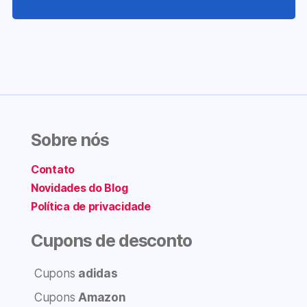
Sobre nós
Contato
Novidades do Blog
Política de privacidade
Cupons de desconto
Cupons
adidas
Cupons
Amazon