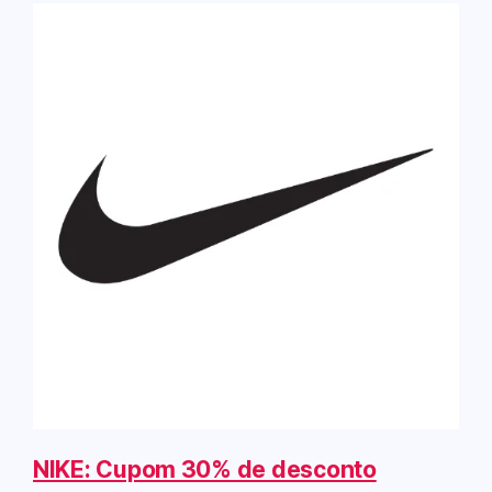
NIKE: Cupom 30% de desconto