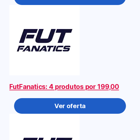
FutFanatics: 4 produtos por 199,00
Ver oferta