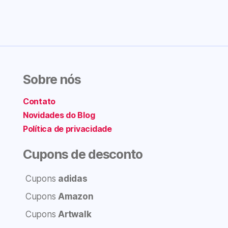
Sobre nós
Contato
Novidades do Blog
Política de privacidade
Cupons de desconto
Cupons
adidas
Cupons
Amazon
Cupons
Artwalk