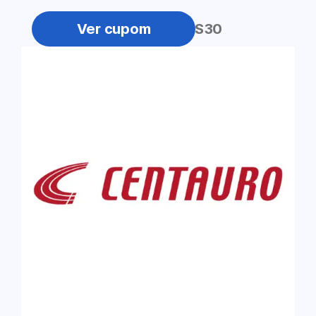
ULTIMAS30