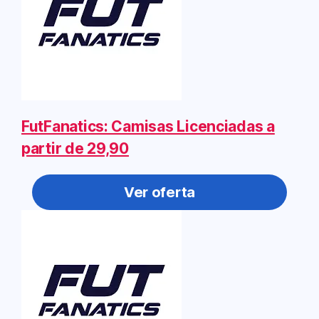
FutFanatics: Camisas Licenciadas a
partir de 29,90
Ver oferta