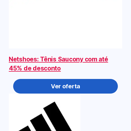
Netshoes: Tênis Saucony com até
45% de desconto
Ver oferta