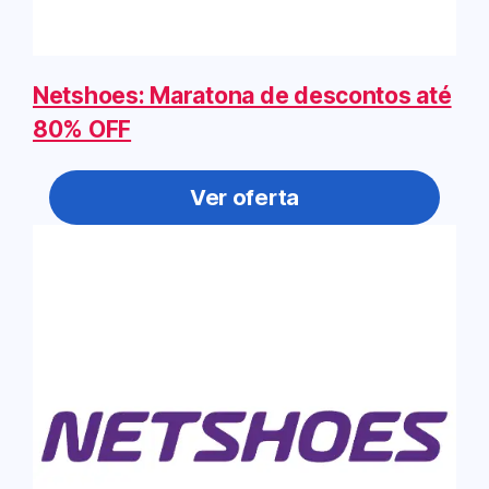
Netshoes: Maratona de descontos até
80% OFF
Ver oferta