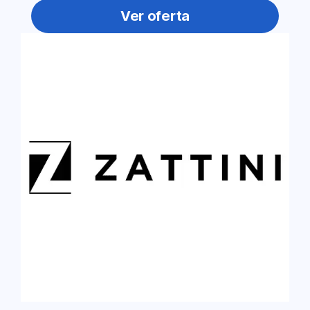
Ver oferta