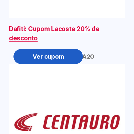
Dafiti: Cupom Lacoste 20% de
desconto
LALA20