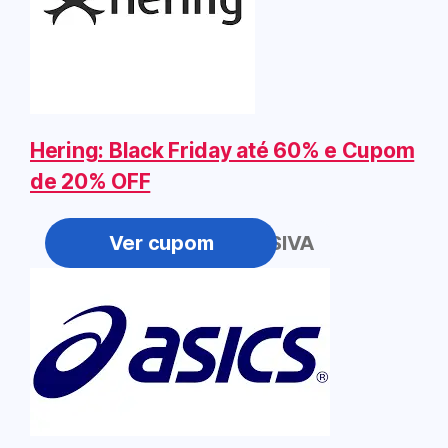
Hering: Black Friday até 60% e Cupom
de 20% OFF
PROGRESSIVA