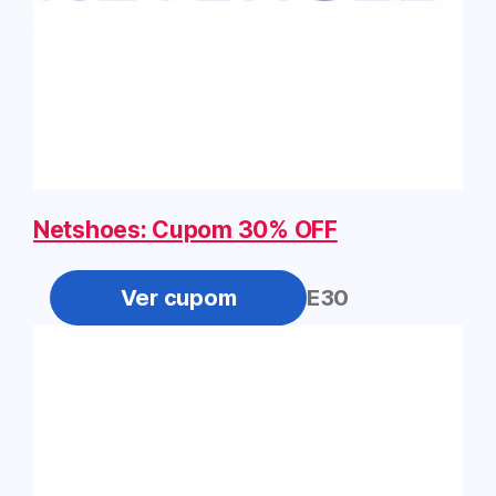
Netshoes: Cupom 30% OFF
GANHE30