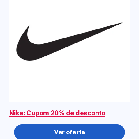
Nike: Cupom 20% de desconto
Ver oferta