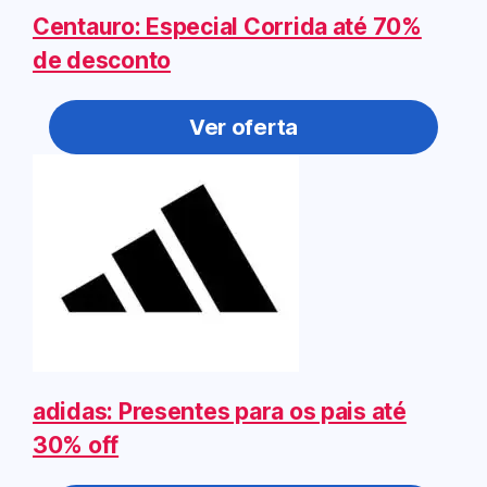
Centauro: Especial Corrida até 70%
de desconto
Ver oferta
adidas: Presentes para os pais até
30% off