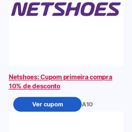
Netshoes: Cupom primeira compra
10% de desconto
PRIMEIRA10