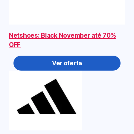
Netshoes: Black November até 70%
OFF
Ver oferta