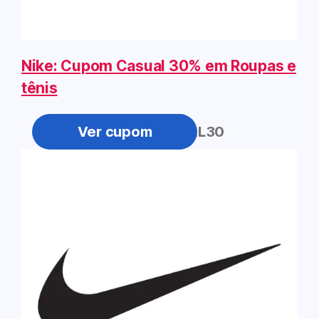
Nike: Cupom Casual 30% em Roupas e
tênis
CASUAL30