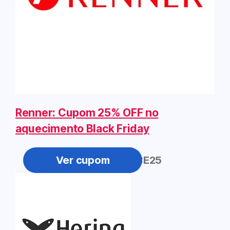
Renner: Cupom 25% OFF no
aquecimento Black Friday
AQUECE25