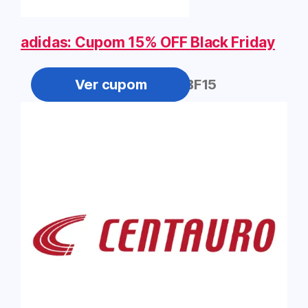
adidas: Cupom 15% OFF Black Friday
BF15