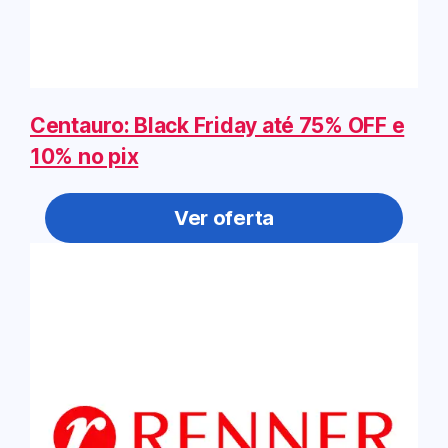
Centauro: Black Friday até 75% OFF e
10% no pix
Ver oferta