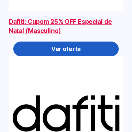
Dafiti: Cupom 25% OFF Especial de
Natal (Masculino)
Ver oferta