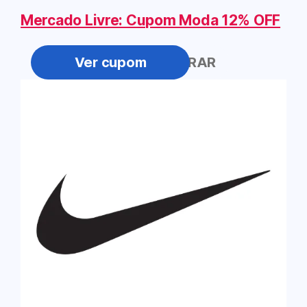
Mercado Livre: Cupom Moda 12% OFF
BORACOMPRAR