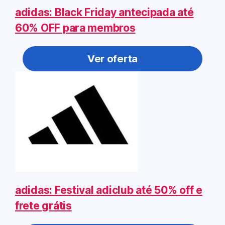
adidas: Black Friday antecipada até
60% OFF para membros
Ver oferta
adidas: Festival adiclub até 50% off e
frete grátis