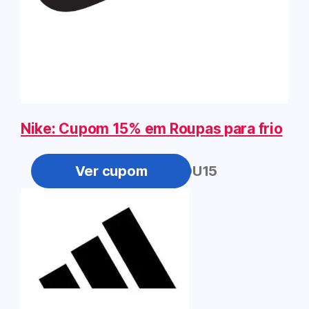
Nike: Cupom 15% em Roupas para frio
ESFRIOU15