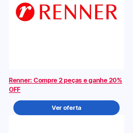
Renner: Compre 2 peças e ganhe 20%
OFF
Ver oferta