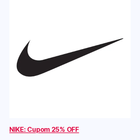
NIKE: Cupom 25% OFF