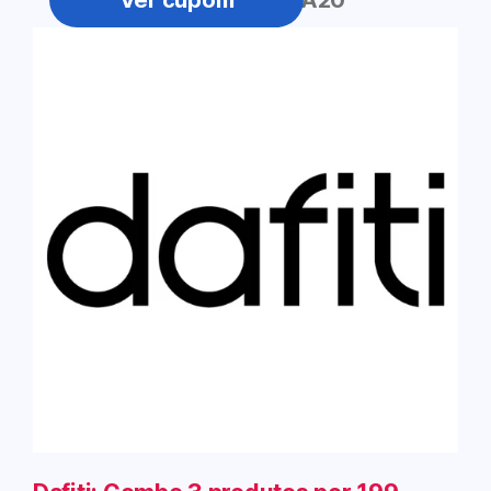
PRIMEIRA20