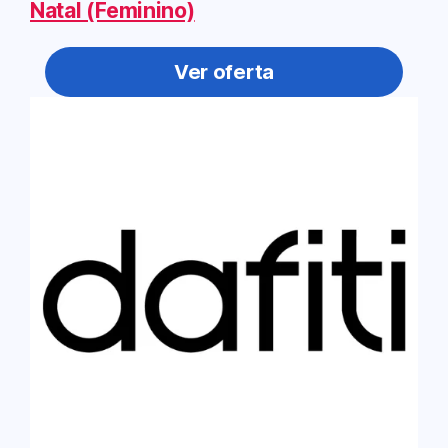
Natal (Feminino)
Ver oferta