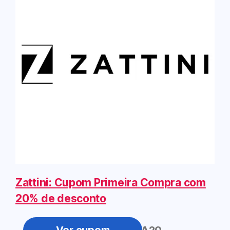
Zattini: Cupom Primeira Compra com
20% de desconto