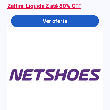
Zattini: Liquida Z até 80% OFF
Ver oferta