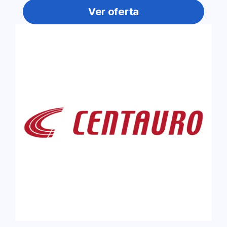
Ver oferta