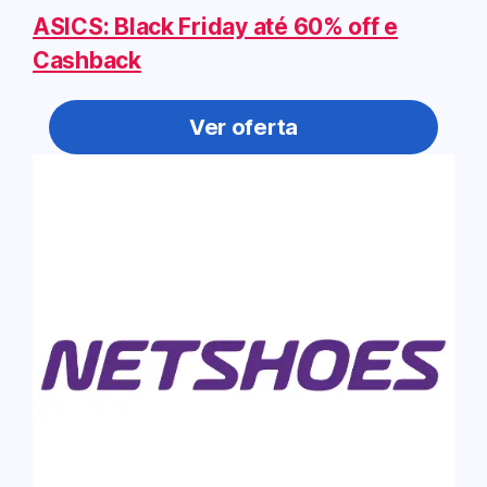
ASICS: Black Friday até 60% off e
Cashback
Ver oferta