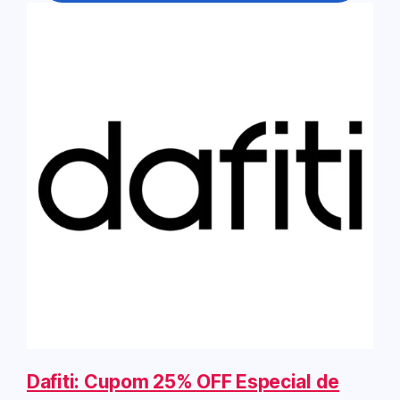
Dafiti: Cupom 25% OFF Especial de