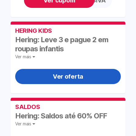
PROGRESSIVA
HERING KIDS
Hering: Leve 3 e pague 2 em
roupas infantis
Ver mais
Ver oferta
SALDOS
Hering: Saldos até 60% OFF
Ver mais