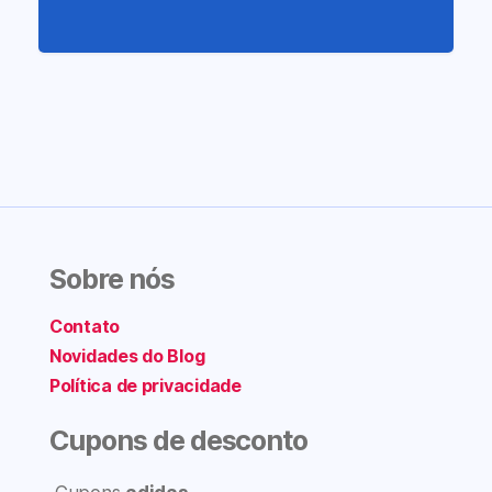
Sobre nós
Contato
Novidades do Blog
Política de privacidade
Cupons de desconto