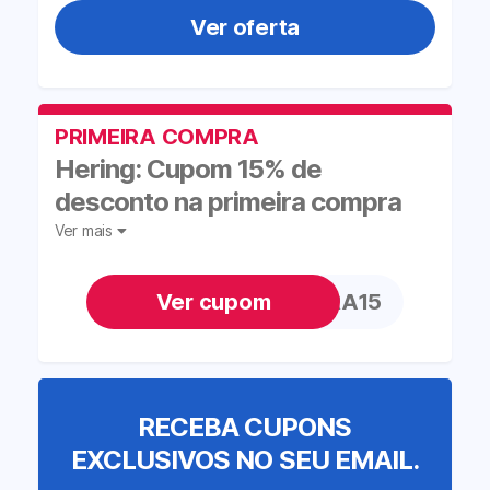
Ver oferta
PRIMEIRA COMPRA
Hering: Cupom 15% de
desconto na primeira compra
Ver mais
PRIMEIRA15
RECEBA CUPONS
EXCLUSIVOS NO SEU EMAIL.