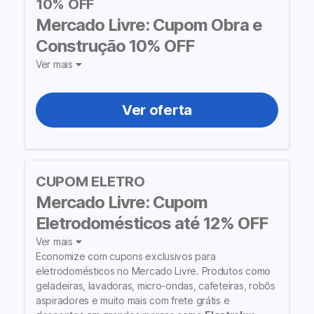
10% OFF
Mercado Livre: Cupom Obra e
Construção 10% OFF
Ver mais
Ver oferta
CUPOM ELETRO
Mercado Livre: Cupom
Eletrodomésticos até 12% OFF
Ver mais
Economize com cupons exclusivos para
eletrodomésticos no Mercado Livre. Produtos como
geladeiras, lavadoras, micro-ondas, cafeteiras, robôs
aspiradores e muito mais com frete grátis e