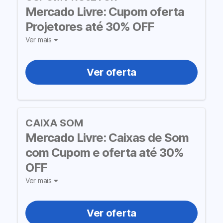
Mercado Livre: Cupom oferta
Projetores até 30% OFF
Ver mais
Ver oferta
CAIXA SOM
Mercado Livre: Caixas de Som
com Cupom e oferta até 30%
OFF
Ver mais
Ver oferta