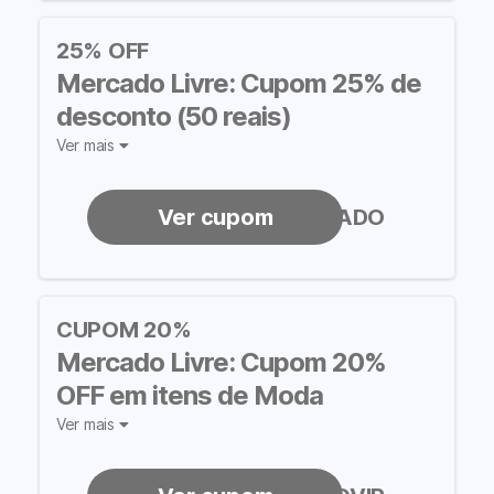
25% OFF
Mercado Livre: Cupom 25% de
desconto (50 reais)
Ver mais
ALIADO
CUPOM 20%
Mercado Livre: Cupom 20%
OFF em itens de Moda
Ver mais