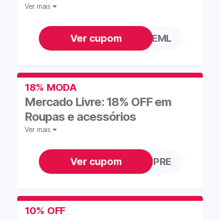
Ver mais
CORREML
18% MODA
Mercado Livre: 18% OFF em
Roupas e acessórios
Ver mais
MODASEMPRE
10% OFF