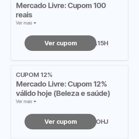
Mercado Livre: Cupom 100
reais
Ver mais
BORA15H
CUPOM 12%
Mercado Livre: Cupom 12%
válido hoje (Beleza e saúde)
Ver mais
PROMOHJ