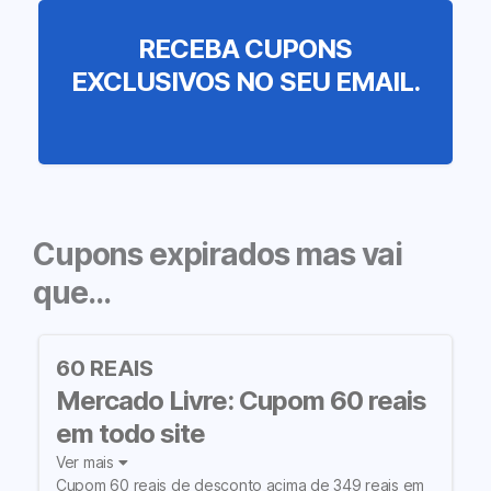
RECEBA CUPONS
EXCLUSIVOS NO SEU EMAIL.
Cupons expirados mas vai
que…
60 REAIS
Mercado Livre: Cupom 60 reais
em todo site
Ver mais
Cupom 60 reais de desconto acima de 349 reais em