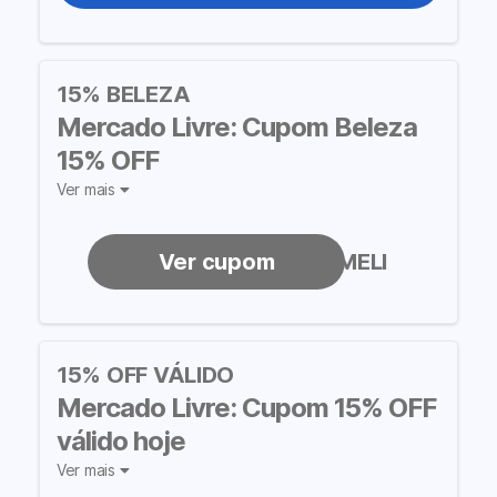
15% BELEZA
Mercado Livre: Cupom Beleza
15% OFF
Ver mais
BELEZANOMELI
15% OFF VÁLIDO
Mercado Livre: Cupom 15% OFF
válido hoje
Ver mais