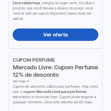
Livre válido hoje
, chegou ao lugar certo. Escolha o
produto que você deseja e abaixo do preço você
verá se tem um cupom disponível, basta clicar em
aplicar.
Ver oferta
CUPOM PERFUME
Mercado Livre: Cupom Perfume
12% de desconto
Ver mais
Cupom de desconto válido para perfumes. Veja como
usar o
cupom Mercado Livre para perfumes
importados e nacionais hoje. Cupom pode esgotar a
qualquer momento. Desconto máximo de 60 reais.