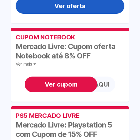
Ver oferta
CUPOM NOTEBOOK
Mercado Livre: Cupom oferta
Notebook até 8% OFF
Ver mais
PROMOAQUI
PS5 MERCADO LIVRE
Mercado Livre: Playstation 5
com Cupom de 15% OFF