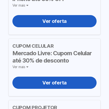
Ver mais
Ver oferta
CUPOM CELULAR
Mercado Livre: Cupom Celular
até 30% de desconto
Ver mais
Ver oferta
CUPOM PROJETOR