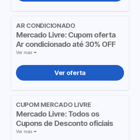
AR CONDICIONADO
Mercado Livre: Cupom oferta
Ar condicionado até 30% OFF
Ver mais
Ver oferta
CUPOM MERCADO LIVRE
Mercado Livre: Todos os
Cupons de Desconto oficiais
Ver mais