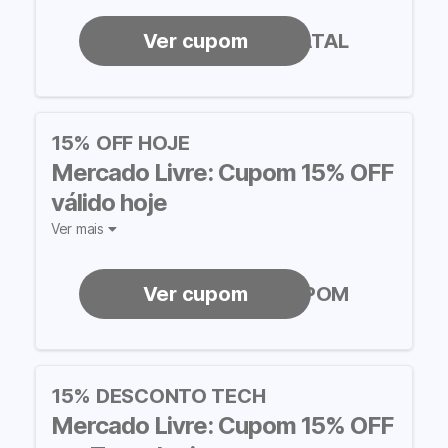
CHEGANATAL
15% OFF HOJE
Mercado Livre: Cupom 15% OFF
válido hoje
Ver mais
PROMOCUPOM
15% DESCONTO TECH
Mercado Livre: Cupom 15% OFF