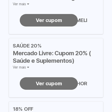
Ver mais
TECMELI
SAÚDE 20%
Mercado Livre: Cupom 20% (
Saúde e Suplementos)
Ver mais
VIDAMELHOR
18% OFF