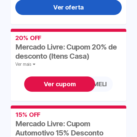
Ver oferta
20% OFF
Mercado Livre: Cupom 20% de
desconto (Itens Casa)
Ver mais
CASACOREMELI
15% OFF
Mercado Livre: Cupom
Automotivo 15% Desconto