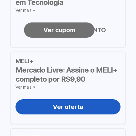
em Tecnologia
Ver mais
MUITODESCONTO
MELI+
Mercado Livre: Assine o MELI+
completo por R$9,90
Ver mais
Ver oferta