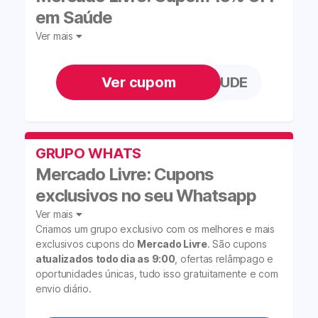
em Saúde
Ver mais
MLTEMSAUDE
GRUPO WHATS
Mercado Livre: Cupons
exclusivos no seu Whatsapp
Ver mais
Criamos um grupo exclusivo com os melhores e mais
exclusivos cupons do
Mercado Livre
. São cupons
atualizados todo dia as 9:00
, ofertas relâmpago e
oportunidades únicas, tudo isso gratuitamente e com
envio diário.