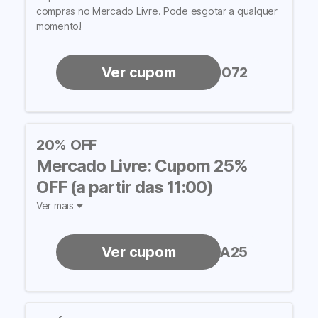
compras no Mercado Livre. Pode esgotar a qualquer
momento!
TODOOSITE29072
20% OFF
Mercado Livre: Cupom 25%
OFF (a partir das 11:00)
Ver mais
PREPARA25