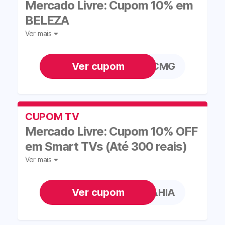
Mercado Livre: Cupom 10% em
BELEZA
Ver mais
NAMORACMG
CUPOM TV
Mercado Livre: Cupom 10% OFF
em Smart TVs (Até 300 reais)
Ver mais
TVCASASBAHIA