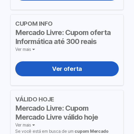
CUPOM INFO
Mercado Livre: Cupom oferta
Informática até 300 reais
Ver mais
Ver oferta
VÁLIDO HOJE
Mercado Livre: Cupom
Mercado Livre válido hoje
Ver mais
Se você está em busca de um
cupom Mercado