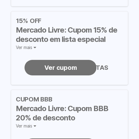
15% OFF
Mercado Livre: Cupom 15% de
desconto em lista especial
Ver mais
MELIOFERTAS
CUPOM BBB
Mercado Livre: Cupom BBB
20% de desconto
Ver mais