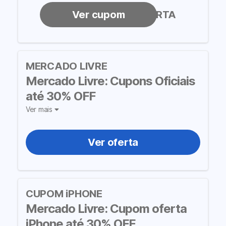
MELIOFERTA
MERCADO LIVRE
Mercado Livre: Cupons Oficiais
até 30% OFF
Ver mais
Ver oferta
CUPOM iPHONE
Mercado Livre: Cupom oferta
iPhone até 30% OFF