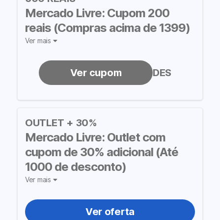
Mercado Livre: Cupom 200
reais (Compras acima de 1399)
Ver mais
SAUDADES
OUTLET + 30%
Mercado Livre: Outlet com
cupom de 30% adicional (Até
1000 de desconto)
Ver mais
Ver oferta