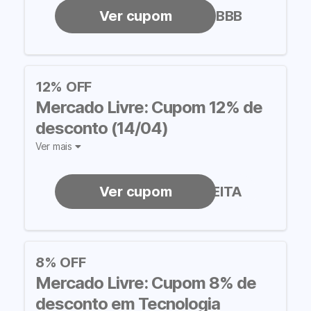
OFERTABBB
12% OFF
Mercado Livre: Cupom 12% de
desconto (14/04)
Ver mais
APROVEITA
8% OFF
Mercado Livre: Cupom 8% de
desconto em Tecnologia