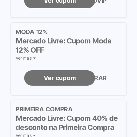
PROMOVIP
MODA 12%
Mercado Livre: Cupom Moda
12% OFF
Ver mais
BORACOMPRAR
PRIMEIRA COMPRA
Mercado Livre: Cupom 40% de
desconto na Primeira Compra
Ver mais