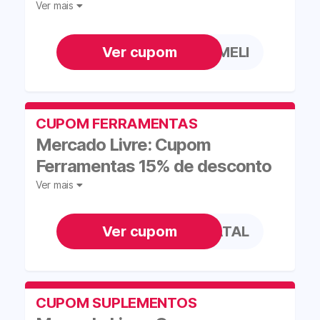
Ver mais
LEVAMELI
CUPOM FERRAMENTAS
Mercado Livre: Cupom
Ferramentas 15% de desconto
Ver mais
CHEGANATAL
CUPOM SUPLEMENTOS