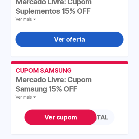
Mercado Livre: Cupom
Suplementos 15% OFF
Ver mais
Ver oferta
CUPOM SAMSUNG
Mercado Livre: Cupom
Samsung 15% OFF
Ver mais
CHEGANATAL