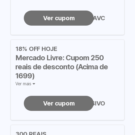
CUPOMPRAVC
18% OFF HOJE
Mercado Livre: Cupom 250
reais de desconto (Acima de
1699)
Ver mais
CUPOMEXCLUSIVO
300 REAIS