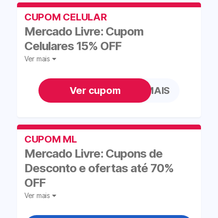
CUPOM CELULAR
Mercado Livre: Cupom
Celulares 15% OFF
Ver mais
QUEROMAIS
CUPOM ML
Mercado Livre: Cupons de
Desconto e ofertas até 70%
OFF
Ver mais