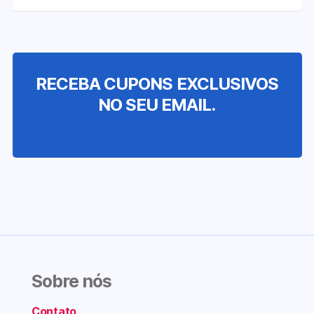
RECEBA CUPONS EXCLUSIVOS
NO SEU EMAIL.
Sobre nós
Contato