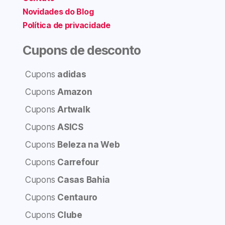
Novidades do Blog
Política de privacidade
Cupons de desconto
Cupons
adidas
Cupons
Amazon
Cupons
Artwalk
Cupons
ASICS
Cupons
Beleza na Web
Cupons
Carrefour
Cupons
Casas Bahia
Cupons
Centauro
Cupons
Clube